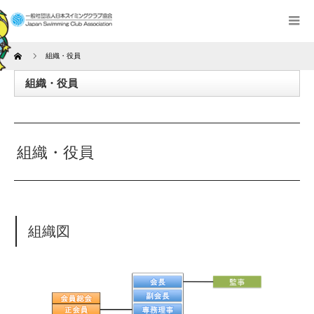
Home
組織・役員
組織・役員
組織・役員
組織図