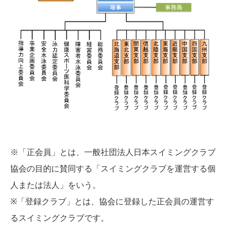
※「正会員」とは、一般社団法人日本スイミングクラブ
協会の目的に賛同する「スイミングクラブを運営する個
人または法人」をいう。
※「登録クラブ」とは、協会に登録した正会員の運営す
るスイミングクラブです。