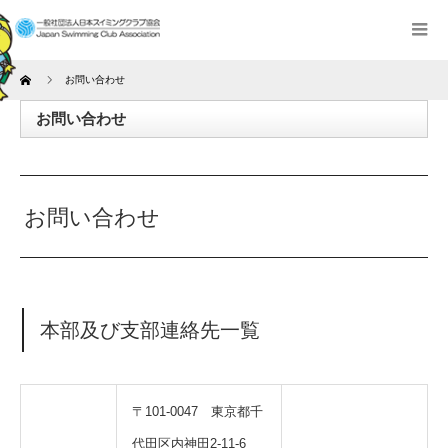
Home
お問い合わせ
お問い合わせ
お問い合わせ
本部及び支部連絡先一覧
〒101-0047 東京都千
代田区内神田2-11-6