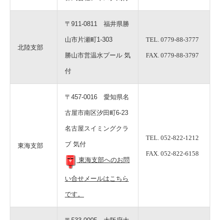
〒911-0811 福井県勝
山市片瀬町1-303
TEL. 0779-88-3777
北陸支部
勝山市営温水プール 気
FAX. 0779-88-3797
付
〒457-0016 愛知県名
古屋市南区汐田町6-23
名古屋スイミングクラ
TEL. 052-822-1212
ブ 気付
東海支部
FAX. 052-822-6158
東海支部へのお問
い合せメールはこちら
です。