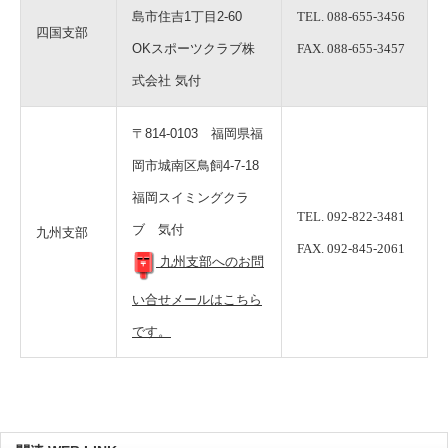
島市住吉1丁目2-60
TEL. 088-655-3456
四国支部
OKスポーツクラブ株
FAX. 088-655-3457
式会社 気付
〒814-0103 福岡県福
岡市城南区鳥飼4-7-18
福岡スイミングクラ
TEL. 092-822-3481
ブ 気付
九州支部
FAX. 092-845-2061
九州支部へのお問
い合せメールはこちら
です。