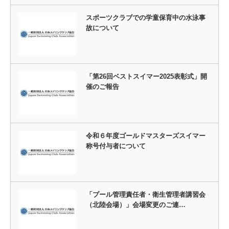
スポーツクラブでの学童保育中の水泳事
故について
「第26回ベストスイマー2025表彰式」開
催のご報告
令和６年度ゴールドマスターズスイマー
称号付与者について
「プール管理責任者・衛生管理者講習会
（北陸会場）」会場変更のご連…