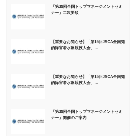
「第39回全国トップマネージメントセミ
ナー」二次要項
【重要なお知らせ】「第15回JSCA全国知
的障害者水泳競技大会」…
【重要なお知らせ】「第15回JSCA全国知
的障害者水泳競技大会」…
「第39回全国トップマネージメントセミ
ナー」開催のご案内