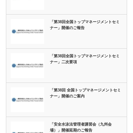
「第38回全国トップマネージメントセミ
ナー」開催のご報告
「第38回全国トップマネージメントセミ
ナー」二次要項
「第38回 全国トップマネージメントセミ
ナー」開催のご案内
「安全水泳法管理者講習会（九州会
場）」開催延期のご報告