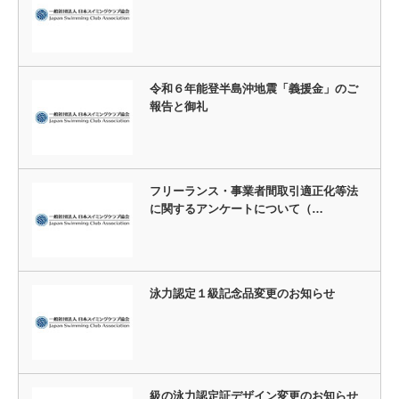
令和６年能登半島沖地震「義援金」のご
報告と御礼
フリーランス・事業者間取引適正化等法
に関するアンケートについて（…
泳力認定１級記念品変更のお知らせ
級の泳力認定証デザイン変更のお知らせ