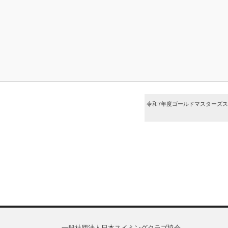
令和7年度ゴールドマスターズ