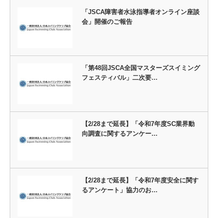
「JSCA障害者水泳指導者オンライン座談
会」開催のご報告
「第48回JSCA全国マスターズスイミング
フェスティバル」二次要…
【2/28まで延長】「令和7年度SC業界動
向調査に関するアンケー…
【2/28まで延長】「令和7年度安全に関す
るアンケート」協力のお…