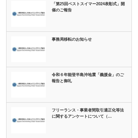
「第25回ベストスイマー2024表彰式」開
催のご報告
事務局移転のお知らせ
令和６年能登半島沖地震「義援金」のご
報告と御礼
フリーランス・事業者間取引適正化等法
に関するアンケートについて（…