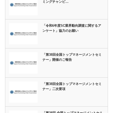
ミングチャンピ…
「令和6年度SC業界動向調査に関するア
ンケート」協力のお願い
「第38回全国トップマネージメントセミ
ナー」開催のご報告
「第38回全国トップマネージメントセミ
ナー」二次要項
「第38回 全国トップマネージメントセミ