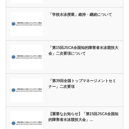
「学校水泳授業」維持・継続について
「第15回JSCA全国知的障害者水泳競技大
会」二次要項について
「第39回全国トップマネージメントセミ
ナー」二次要項
【重要なお知らせ】「第15回JSCA全国知
的障害者水泳競技大会」…