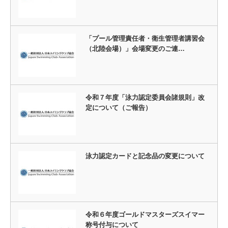
「プール管理責任者・衛生管理者講習会
（北陸会場）」会場変更のご連…
令和７年度「泳力認定委員会諸規則」改
定について（ご報告）
泳力認定カードと記念品の変更について
令和６年度ゴールドマスターズスイマー
称号付与について