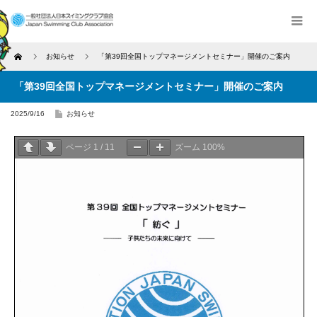
Home
お知らせ
「第39回全国トップマネージメントセミナー」開催のご案内
「第39回全国トップマネージメントセミナー」開催のご案内
2025/9/16
お知らせ
ページ
1
/
11
ズーム
100%