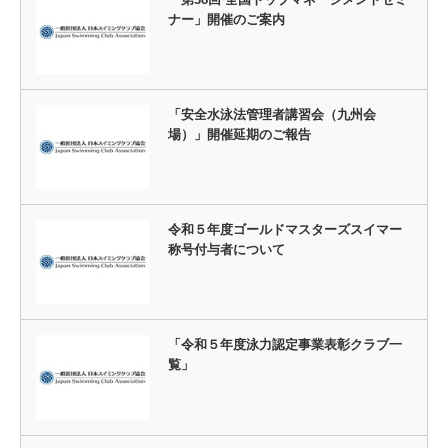
ナー」開催のご案内
「安全水泳法管理者講習会（九州会
場）」開催延期のご報告
令和５年度ゴールドマスターズスイマー
称号付与者について
「令和５年度泳力認定事業表彰クラブ一
覧」