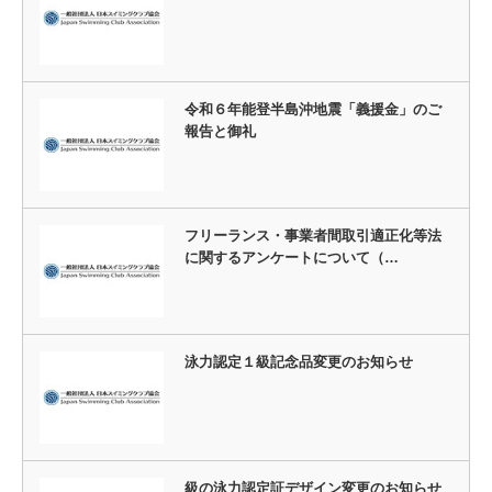
令和６年能登半島沖地震「義援金」のご
報告と御礼
フリーランス・事業者間取引適正化等法
に関するアンケートについて（…
泳力認定１級記念品変更のお知らせ
級の泳力認定証デザイン変更のお知らせ