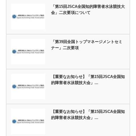
「第15回JSCA全国知的障害者水泳競技大
会」二次要項について
「第39回全国トップマネージメントセミ
ナー」二次要項
【重要なお知らせ】「第15回JSCA全国知
的障害者水泳競技大会」…
【重要なお知らせ】「第15回JSCA全国知
的障害者水泳競技大会」…