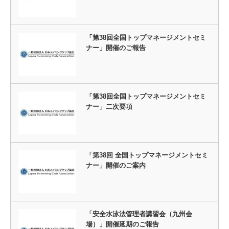
「第38回全国トップマネージメントセミ
ナー」開催のご報告
「第38回全国トップマネージメントセミ
ナー」二次要項
「第38回 全国トップマネージメントセミ
ナー」開催のご案内
「安全水泳法管理者講習会（九州会
場）」開催延期のご報告