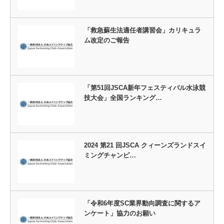
「救急蘇生法適任者講習会」カリキュラ
ム改定のご報告
「第51回JSCA新年フェスティバル水泳競
技大会」全国ランキング…
2024 第21 回JSCA クィーンズランドスイ
ミングチャンピ…
「令和6年度SC業界動向調査に関するア
ンケート」協力のお願い