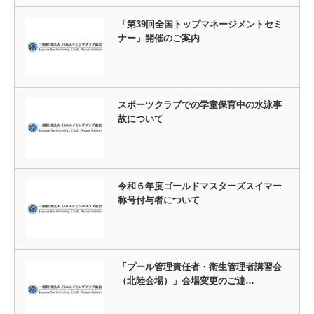
「第39回全国トップマネージメントセミ
ナー」開催のご案内
スポーツクラブでの学童保育中の水泳事
故について
令和６年度ゴールドマスターズスイマー
称号付与者について
「プール管理責任者・衛生管理者講習会
（北陸会場）」会場変更のご連…