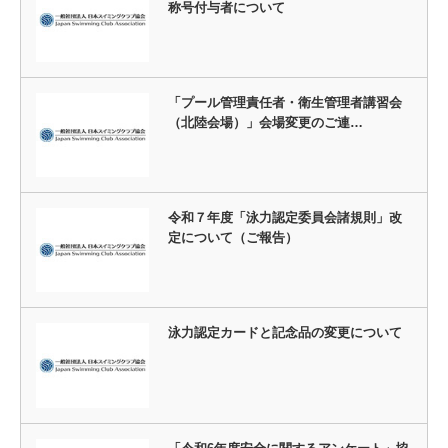
称号付与者について
「プール管理責任者・衛生管理者講習会
（北陸会場）」会場変更のご連…
令和７年度「泳力認定委員会諸規則」改
定について（ご報告）
泳力認定カードと記念品の変更について