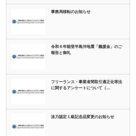
事務局移転のお知らせ
令和６年能登半島沖地震「義援金」のご
報告と御礼
フリーランス・事業者間取引適正化等法
に関するアンケートについて（…
泳力認定１級記念品変更のお知らせ