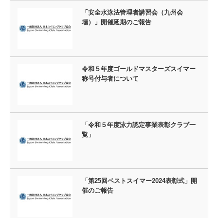
「安全水泳法管理者講習会（九州会
場）」開催延期のご報告
令和５年度ゴールドマスターズスイマー
称号付与者について
「令和５年度泳力認定事業表彰クラブ一
覧」
「第25回ベストスイマー2024表彰式」開
催のご報告