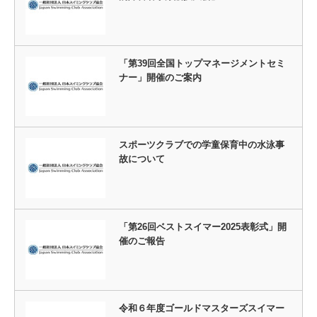
「第39回全国トップマネージメントセミ
ナー」開催のご案内
スポーツクラブでの学童保育中の水泳事
故について
「第26回ベストスイマー2025表彰式」開
催のご報告
令和６年度ゴールドマスターズスイマー