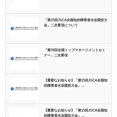
「第15回JSCA全国知的障害者水泳競技大
会」二次要項について
「第39回全国トップマネージメントセミ
ナー」二次要項
【重要なお知らせ】「第15回JSCA全国知
的障害者水泳競技大会」…
【重要なお知らせ】「第15回JSCA全国知
的障害者水泳競技大会」…