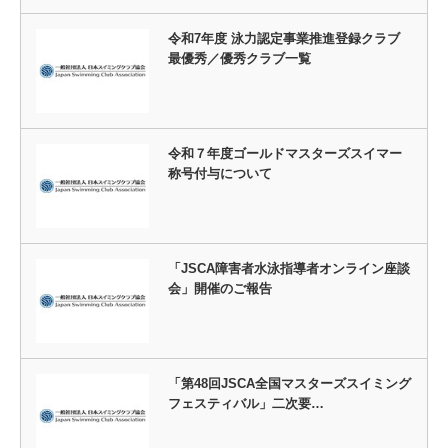
令和7年度 泳力認定事業推進登録クラブ
最優秀／優秀クラブ一覧
令和７年度ゴールドマスターズスイマー
称号付与について
「JSCA障害者水泳指導者オンライン座談
会」開催のご報告
「第48回JSCA全国マスターズスイミング
フェスティバル」二次要…