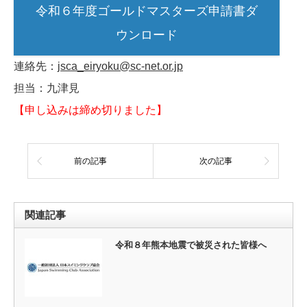
令和６年度ゴールドマスターズ申請書ダ
ウンロード
連絡先：
jsca_eiryoku@sc-net.or.jp
担当：九津見
【申し込みは締め切りました】
前の記事
次の記事
関連記事
令和８年熊本地震で被災された皆様へ