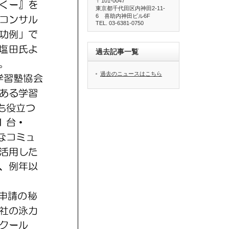
〒101-0047
東京都千代田区内神田2-11-
6 喜助内神田ビル6F
TEL. 03-6381-0750
過去記事一覧
過去のニュースはこちら