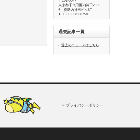
〒101-0047
東京都千代田区内神田2-11-
6 喜助内神田ビル6F
TEL. 03-6381-0750
過去記事一覧
過去のニュースはこちら
プライバシーポリシー