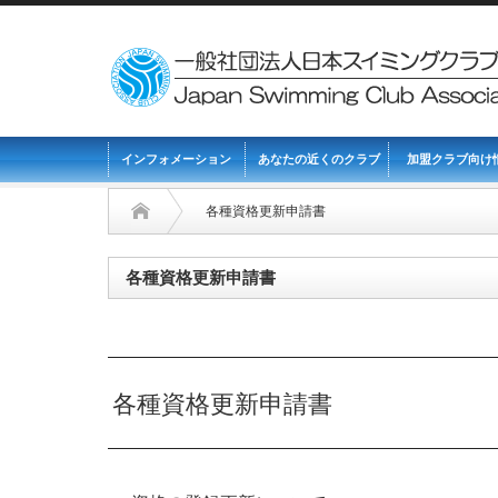
インフォメーション
あなたの近くのクラブ
加盟クラブ向け
各種資格更新申請書
各種資格更新申請書
各種資格更新申請書