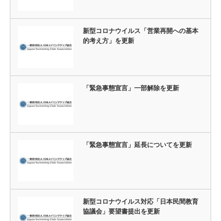
新型コロナウイルス「営業再開への基本
的考え方」を更新
「緊急事態宣言」一部解除を更新
「緊急事態宣言」延長についてを更新
新型コロナウイルス対応「日本民間教育
協議会」要望書提出を更新