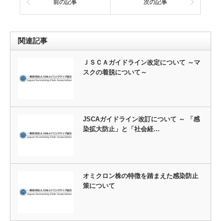
前の記事
次の記事
関連記事
ＪＳＣＡガイドライン改定について ～マ
スクの着脱について～
JSCAガイドライン改訂について ～ 「感
染拡大防止」と「社会経…
オミクロン株の特徴を踏まえた感染防止
策について