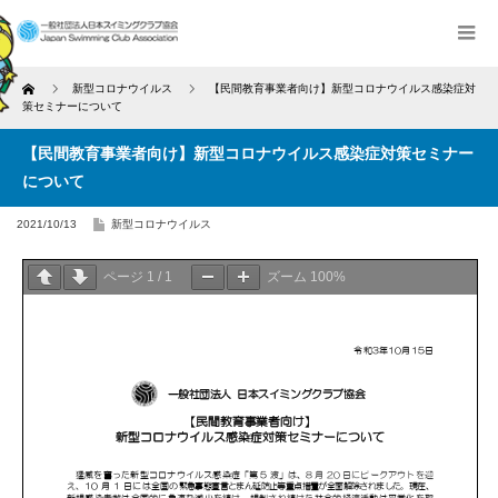
Home
新型コロナウイルス
【民間教育事業者向け】新型コロナウイルス感染症対
策セミナーについて
【民間教育事業者向け】新型コロナウイルス感染症対策セミナー
について
2021/10/13
新型コロナウイルス
ページ
1
/
1
ズーム
100%