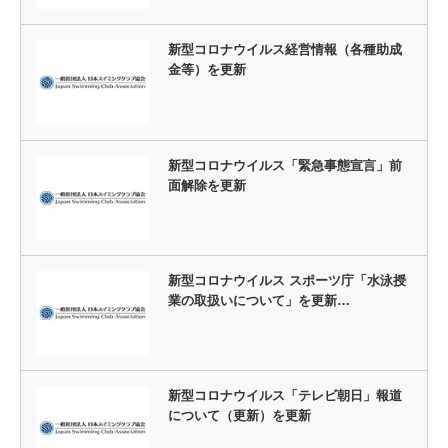
新型コロナウイルス経営情報（各種助成
金等）を更新
新型コロナウイルス「緊急事態宣言」前
面解除を更新
新型コロナウイルス スポーツ庁「水泳授
業の取扱いについて」を更新…
新型コロナウイルス「テレビ朝日」報道
について（更新）を更新