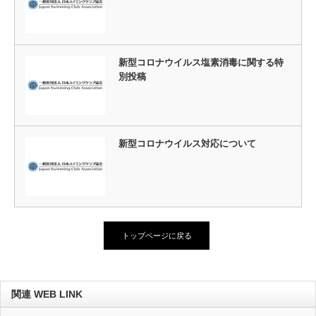
新型コロナウイルス塩素消毒に関する特
別投稿
新型コロナウイルス対応について
トップページに戻る
関連 WEB LINK