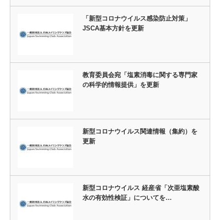
「新型コロナウイルス感染防止対策」
JSCA基本方針を更新
教育委員会宛「塩素消毒に関する専門家
の科学的情報提供」を更新
新型コロナウイルス関連情報（集約）を
更新
新型コロナウイルス 経産省「次亜塩素酸
水の有効性検証」についてを…