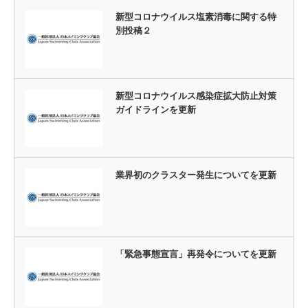
新型コロナウイルス塩素消毒に関する特
別投稿２
新型コロナウイルス感染症拡大防止対策
ガイドラインを更新
業界初のクラスター発生についてを更新
「緊急事態宣言」再発令についてを更新