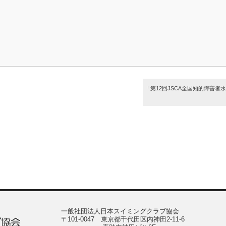
「第12回JSCA全国知的障害