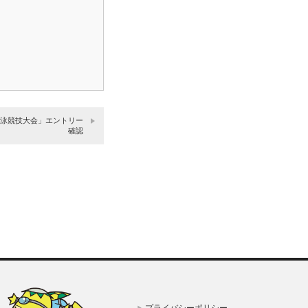
者水泳競技大会」エントリー
確認
プライバシーポリシー