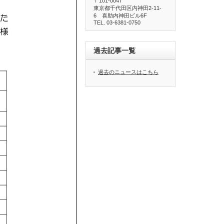
〒101-0047
東京都千代田区内神田2-11-
6 喜助内神田ビル6F
TEL. 03-6381-0750
過去記事一覧
過去のニュースはこちら