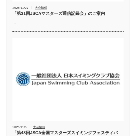
2025/11/27
大会情報
「第31回JSCAマスターズ通信記録会」のご案内
…
2025/11/5
大会情報
「第48回JSCA全国マスターズスイミングフェスティバ