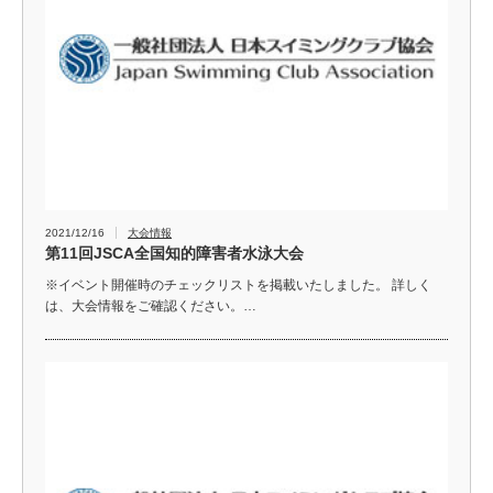
2021/12/16
大会情報
第11回JSCA全国知的障害者水泳大会
※イベント開催時のチェックリストを掲載いたしました。 詳しく
は、大会情報をご確認ください。…