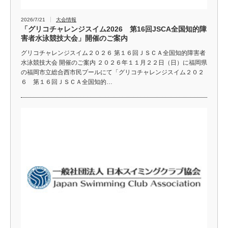
2026/7/21
大会情報
「グリコチャレンジスイム2026 第16回JSCA全国知的障
害者水泳競技大会」開催のご案内
グリコチャレンジスイム２０２６ 第１６回ＪＳＣＡ全国知的障害者
水泳競技大会 開催のご案内 ２０２６年１１月２２日（日）に福岡県
の福岡市立総合西市民プールにて「グリコチャレンジスイム２０２
６ 第１６回ＪＳＣＡ全国知的…