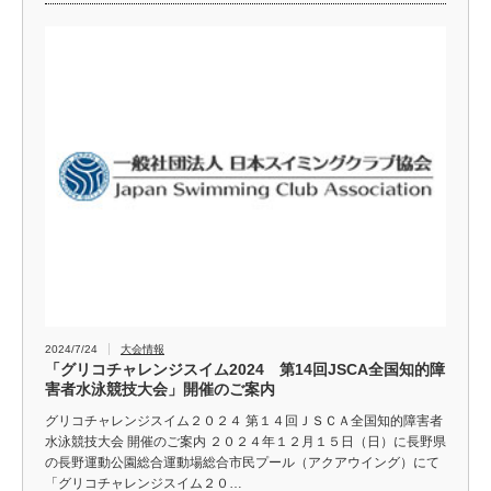
2024/7/24
大会情報
「グリコチャレンジスイム2024 第14回JSCA全国知的障
害者水泳競技大会」開催のご案内
グリコチャレンジスイム２０２４ 第１４回ＪＳＣＡ全国知的障害者
水泳競技大会 開催のご案内 ２０２４年１２月１５日（日）に長野県
の長野運動公園総合運動場総合市民プール（アクアウイング）にて
「グリコチャレンジスイム２０…