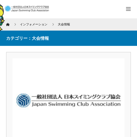
Home
インフォメーション
大会情報
カテゴリー：大会情報