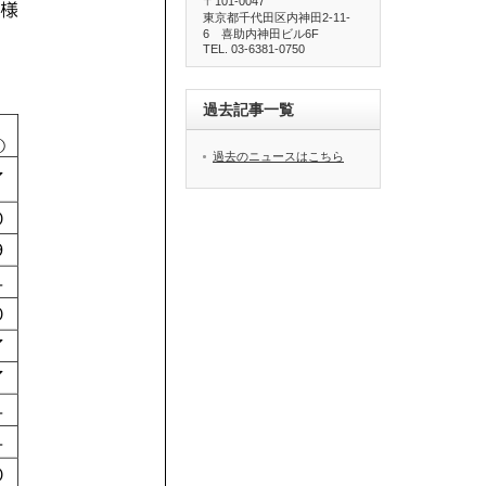
〒101-0047
東京都千代田区内神田2-11-
6 喜助内神田ビル6F
TEL. 03-6381-0750
過去記事一覧
過去のニュースはこちら