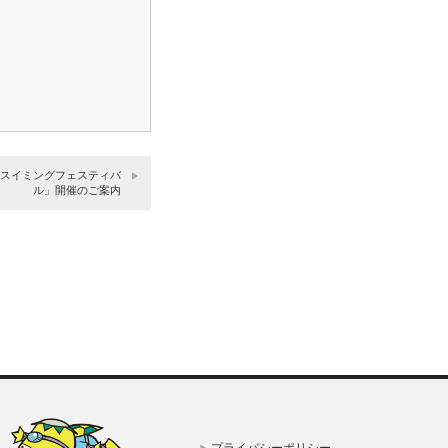
ーズスイミングフェスティバ
ル」開催のご案内
プライバシーポリシー