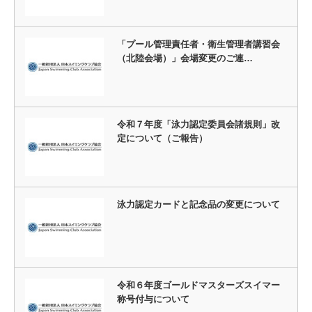
「プール管理責任者・衛生管理者講習会
（北陸会場）」会場変更のご連…
令和７年度「泳力認定委員会諸規則」改
定について（ご報告）
泳力認定カードと記念品の変更について
令和６年度ゴールドマスターズスイマー
称号付与について