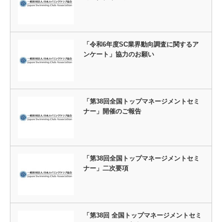
「令和6年度SC業界動向調査に関するア
ンケート」協力のお願い
「第38回全国トップマネージメントセミ
ナー」開催のご報告
「第38回全国トップマネージメントセミ
ナー」二次要項
「第38回 全国トップマネージメントセミ