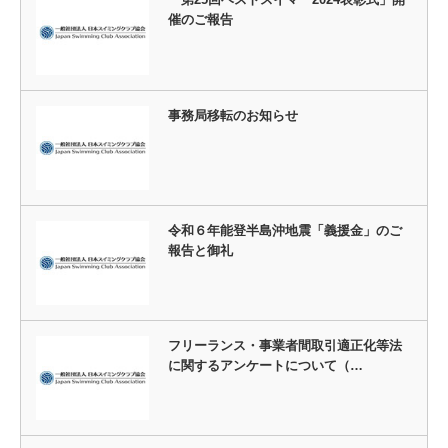
催のご報告
事務局移転のお知らせ
令和６年能登半島沖地震「義援金」のご
報告と御礼
フリーランス・事業者間取引適正化等法
に関するアンケートについて（…