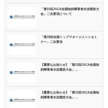
「第15回JSCA全国知的障害者水泳競技大
会」二次要項について
「第39回全国トップマネージメントセミ
ナー」二次要項
【重要なお知らせ】「第15回JSCA全国知
的障害者水泳競技大会」…
【重要なお知らせ】「第15回JSCA全国知
的障害者水泳競技大会」…