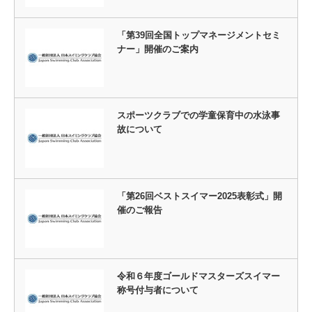
「第39回全国トップマネージメントセミ
ナー」開催のご案内
スポーツクラブでの学童保育中の水泳事
故について
「第26回ベストスイマー2025表彰式」開
催のご報告
令和６年度ゴールドマスターズスイマー
称号付与者について