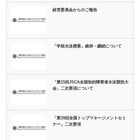
経営委員会からのご報告
「学校水泳授業」維持・継続について
「第15回JSCA全国知的障害者水泳競技大
会」二次要項について
「第39回全国トップマネージメントセミ
ナー」二次要項