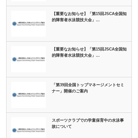
【重要なお知らせ】「第15回JSCA全国知
的障害者水泳競技大会」…
【重要なお知らせ】「第15回JSCA全国知
的障害者水泳競技大会」…
「第39回全国トップマネージメントセミ
ナー」開催のご案内
スポーツクラブでの学童保育中の水泳事
故について