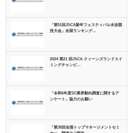
「第51回JSCA新年フェスティバル水泳競
技大会」全国ランキング…
2024 第21 回JSCA クィーンズランドスイ
ミングチャンピ…
「令和6年度SC業界動向調査に関するア
ンケート」協力のお願い
「第38回全国トップマネージメントセミ