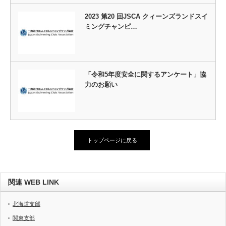
2023 第20 回JSCA クィーンズランドスイ
ミングチャンピ…
「令和5年度安全に関するアンケート」協
力のお願い
トップページに戻る
関連 WEB LINK
北海道支部
関東支部