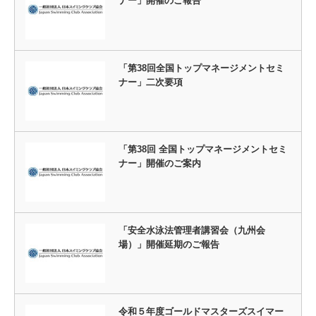
ナー」開催のご報告
「第38回全国トップマネージメントセミ
ナー」二次要項
「第38回 全国トップマネージメントセミ
ナー」開催のご案内
「安全水泳法管理者講習会（九州会
場）」開催延期のご報告
令和５年度ゴールドマスターズスイマー