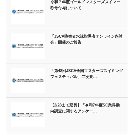
令和７年度ゴールドマスターズスイマー
称号付与について
「JSCA障害者水泳指導者オンライン座談
会」開催のご報告
「第48回JSCA全国マスターズスイミング
フェスティバル」二次要…
【2/28まで延長】「令和7年度SC業界動
向調査に関するアンケー…