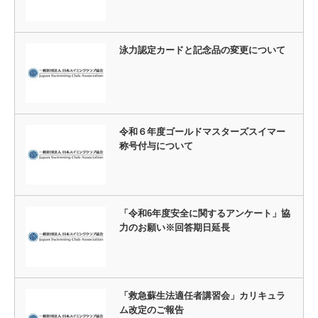
泳力認定カードと記念品の変更について
令和６年度ゴールドマスターズスイマー
称号付与について
「令和6年度安全に関するアンケート」協
力のお願い※回答期日延長
「救急蘇生法適任者講習会」カリキュラ
ム改定のご報告