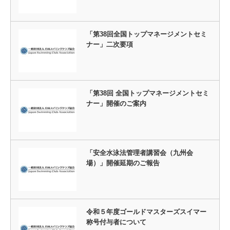
「第38回全国トップマネージメントセミ
ナー」二次要項
「第38回 全国トップマネージメントセミ
ナー」開催のご案内
「安全水泳法管理者講習会（九州会
場）」開催延期のご報告
令和５年度ゴールドマスターズスイマー
称号付与者について