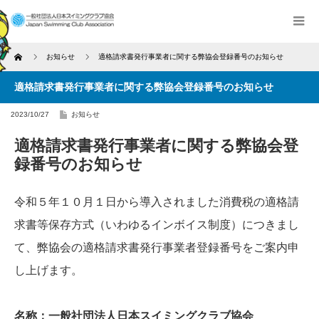
Home
お知らせ
適格請求書発行事業者に関する弊協会登録番号のお知らせ
適格請求書発行事業者に関する弊協会登録番号のお知らせ
2023/10/27
お知らせ
適格請求書発行事業者に関する弊協会登
録番号のお知らせ
令和５年１０月１日から導入されました消費税の適格請
求書等保存方式（いわゆるインボイス制度）につきまし
て、弊協会の適格請求書発行事業者登録番号をご案内申
し上げます。
名称
：一般社団法人日本スイミングクラブ協会