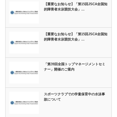
【重要なお知らせ】「第15回JSCA全国知
的障害者水泳競技大会」…
【重要なお知らせ】「第15回JSCA全国知
的障害者水泳競技大会」…
「第39回全国トップマネージメントセミ
ナー」開催のご案内
スポーツクラブでの学童保育中の水泳事
故について