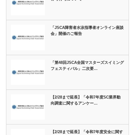
「JSCA障害者水泳指導者オンライン座談
会」開催のご報告
「第48回JSCA全国マスターズスイミング
フェスティバル」二次要…
【2/28まで延長】「令和7年度SC業界動
向調査に関するアンケー…
【2/28まで延長】「令和7年度安全に関す