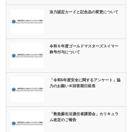
泳力認定カードと記念品の変更について
令和６年度ゴールドマスターズスイマー
称号付与について
「令和6年度安全に関するアンケート」協
力のお願い※回答期日延長
「救急蘇生法適任者講習会」カリキュラ
ム改定のご報告