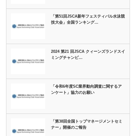
「第51回JSCA新年フェスティバル水泳競
技大会」全国ランキング…
2024 第21 回JSCA クィーンズランドスイ
ミングチャンピ…
「令和6年度SC業界動向調査に関するア
ンケート」協力のお願い
「第38回全国トップマネージメントセミ
ナー」開催のご報告