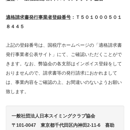
適格請求書発行事業者登録番号
：Ｔ５０１０００５０１
８４４５
上記の登録番号は、国税庁ホームページの「適格請求書
発行事業者公表サイト」にて、ご確認いただくことがで
きます。なお、弊協会の各支部はインボイス登録をして
おりませんので、請求書等の発行請求におかれまして
は、事業内容をご確認の上、お間違いのないようお願い
致します。
一般社団法人日本スイミングクラブ協会
〒101-0047 東京都千代田区内神田2-11-6 喜助