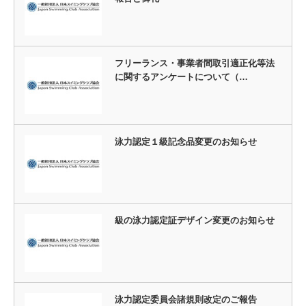
フリーランス・事業者間取引適正化等法
に関するアンケートについて（…
泳力認定１級記念品変更のお知らせ
級の泳力認定証デザイン変更のお知らせ
泳力認定委員会諸規則改定のご報告