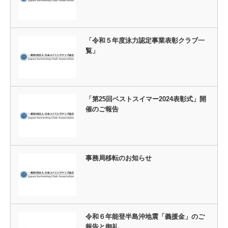
「令和５年度泳力認定事業表彰クラブ一
覧」
「第25回ベストスイマー2024表彰式」開
催のご報告
事務局移転のお知らせ
令和６年能登半島沖地震「義援金」のご
報告と御礼