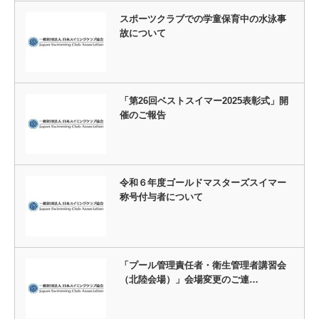
スポーツクラブでの学童保育中の水泳事
故について
「第26回ベストスイマー2025表彰式」開
催のご報告
令和６年度ゴールドマスターズスイマー
称号付与者について
「プール管理責任者・衛生管理者講習会
（北陸会場）」会場変更のご連…