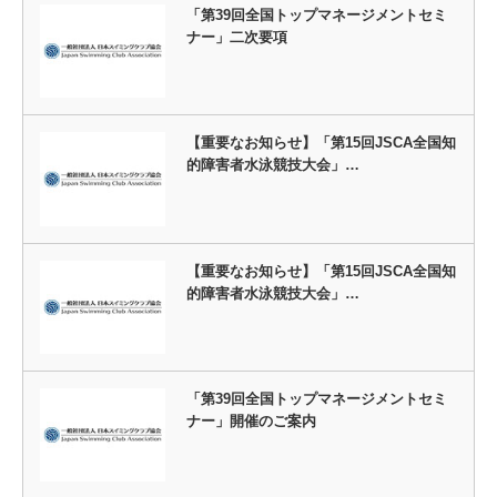
「第39回全国トップマネージメントセミ
ナー」二次要項
【重要なお知らせ】「第15回JSCA全国知
的障害者水泳競技大会」…
【重要なお知らせ】「第15回JSCA全国知
的障害者水泳競技大会」…
「第39回全国トップマネージメントセミ
ナー」開催のご案内