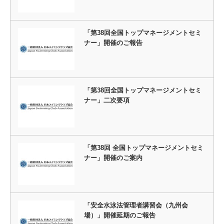
「第38回全国トップマネージメントセミ
ナー」開催のご報告
「第38回全国トップマネージメントセミ
ナー」二次要項
「第38回 全国トップマネージメントセミ
ナー」開催のご案内
「安全水泳法管理者講習会（九州会
場）」開催延期のご報告