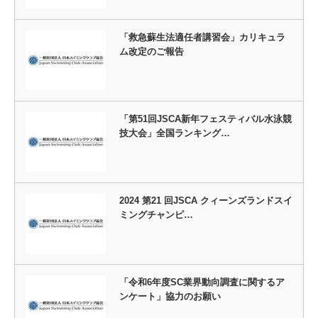
「救急蘇生法適任者講習会」カリキュラ
ム改定のご報告
「第51回JSCA新年フェスティバル水泳競
技大会」全国ランキング…
2024 第21 回JSCA クィーンズランドスイ
ミングチャンピ…
「令和6年度SC業界動向調査に関するア
ンケート」協力のお願い