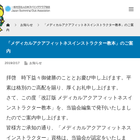
Home
お知らせ
「メディカルアクアフィットネスインストラクター教本」のご案
内
「メディカルアクアフィットネスインストラクター教本」のご案
内
2019/2/17
お知らせ
拝啓 時下益々御健勝のこととお慶び申し上げます。平
素は格別のご高配を賜り、厚くお礼申し上げます。
さて、この度「改訂版 メディカルアクアフィットネスイ
ンストラクター教本」を、当協会編集で発刊いたしまし
たのでご案内申し上げます。
皆様方ご承知の通り、「メディカルアクアフィットネス
インストラクター」資格は、当協会が認定をいたしま