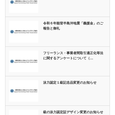
令和６年能登半島沖地震「義援金」のご
報告と御礼
フリーランス・事業者間取引適正化等法
に関するアンケートについて（…
泳力認定１級記念品変更のお知らせ
級の泳力認定証デザイン変更のお知らせ