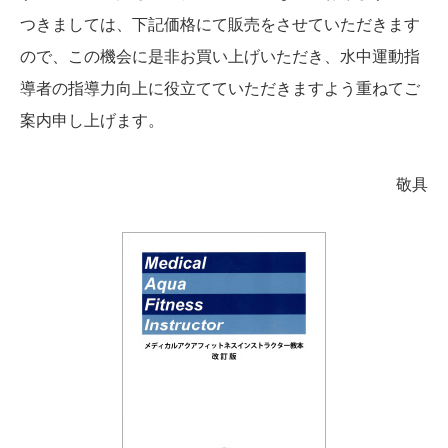
つきましては、下記価格にて販売をさせていただきます
ので、この機会に是非お買い上げいただき、水中運動指
導者の指導力向上に役立てていただきますよう重ねてご
案内申し上げます。
敬具