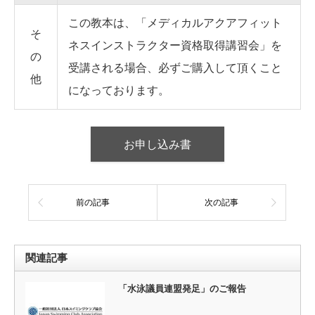
この教本は、「メディカルアクアフィット
そ
ネスインストラクター資格取得講習会」を
の
受講される場合、必ずご購入して頂くこと
他
になっております。
お申し込み書
前の記事
次の記事
関連記事
「水泳議員連盟発足」のご報告